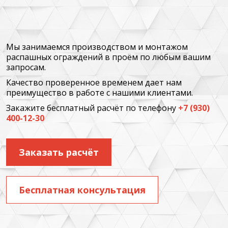
Мы занимаемся производством и монтажом
распашных ограждений в проём по любым вашим
запросам.
Качество проверенное временем дает нам
преимущество в работе с нашими клиентами.
Закажите бесплатный расчёт по телефону
+7 (930)
400-12-30
Заказать расчёт
Бесплатная консультация