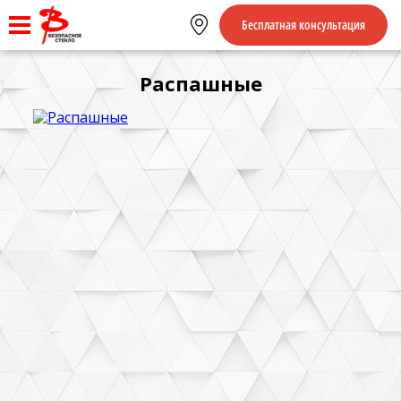
Бесплатная консультация
Распашные