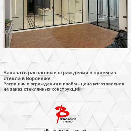
Заказать распашные ограждения в проём из
стекла в Воронеже
Распашные ограждения в проём - цена изготовления
на заказ стеклянных конструкций
«Безопасное стекло»,