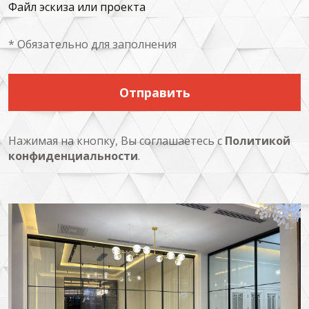
Файл эскиза или проекта
* Обязательно для заполнения
Отправить
Нажимая на кнопку, Вы соглашаетесь с
Политикой
конфиденциальности
.