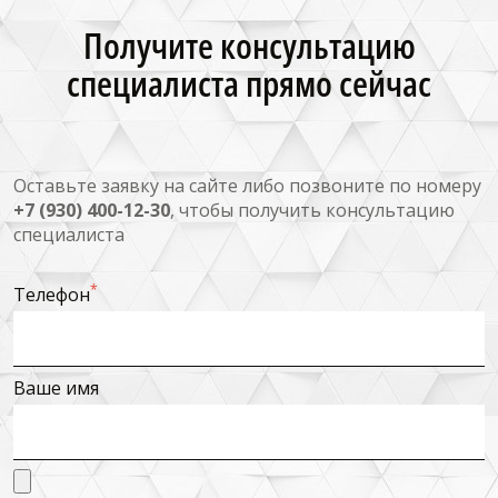
Получите консультацию
специалиста прямо сейчас
Оставьте заявку на сайте либо позвоните по номеру
+7 (930) 400-12-30
, чтобы получить консультацию
специалиста
*
Телефон
Ваше имя