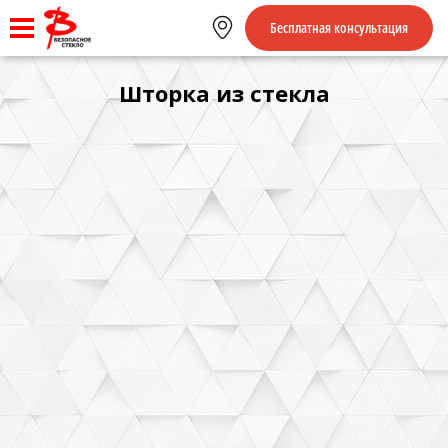
Бесплатная консультация
Шторка из стекла