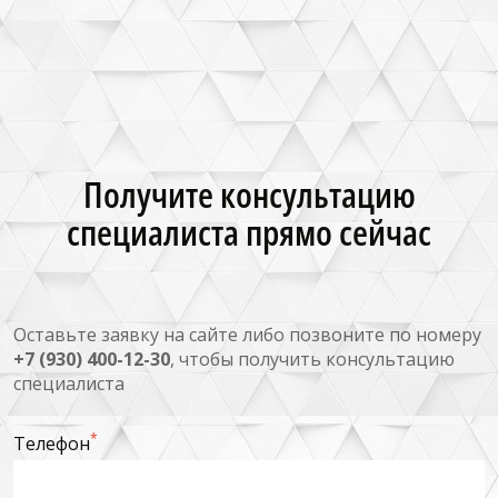
Получите консультацию
специалиста прямо сейчас
Оставьте заявку на сайте либо позвоните по номеру
+7 (930) 400-12-30
, чтобы получить консультацию
специалиста
*
Телефон