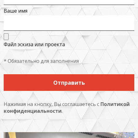
Ваше имя
Файл эскиза или проекта
* Обязательно для заполнения
Отправить
Нажимая на кнопку, Вы соглашаетесь с
Политикой
конфиденциальности
.