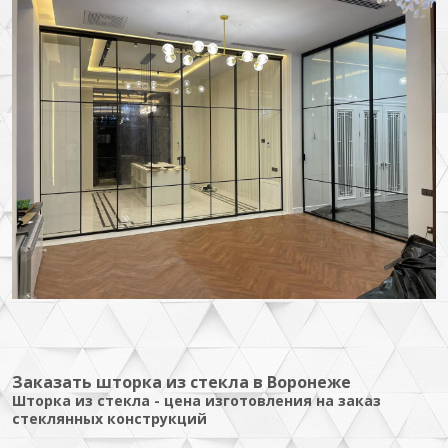
Заказать шторка из стекла в Воронеже
Шторка из стекла - цена изготовления на заказ
стеклянных конструкций